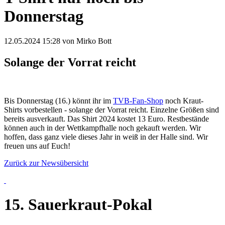
Donnerstag
12.05.2024 15:28
von Mirko Bott
Solange der Vorrat reicht
Bis Donnerstag (16.) könnt ihr im
TVB-Fan-Shop
noch Kraut-
Shirts vorbestellen - solange der Vorrat reicht. Einzelne Größen sind
bereits ausverkauft. Das Shirt 2024 kostet 13 Euro. Restbestände
können auch in der Wettkampfhalle noch gekauft werden. Wir
hoffen, dass ganz viele dieses Jahr in weiß in der Halle sind. Wir
freuen uns auf Euch!
Zurück zur Newsübersicht
15. Sauerkraut-Pokal