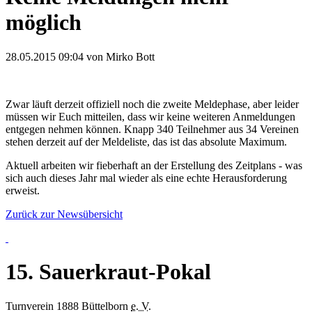
möglich
28.05.2015 09:04
von Mirko Bott
Zwar läuft derzeit offiziell noch die zweite Meldephase, aber leider
müssen wir Euch mitteilen, dass wir keine weiteren Anmeldungen
entgegen nehmen können. Knapp 340 Teilnehmer aus 34 Vereinen
stehen derzeit auf der Meldeliste, das ist das absolute Maximum.
Aktuell arbeiten wir fieberhaft an der Erstellung des Zeitplans - was
sich auch dieses Jahr mal wieder als eine echte Herausforderung
erweist.
Zurück zur Newsübersicht
15. Sauerkraut-Pokal
Turnverein 1888 Büttelborn
e. V.