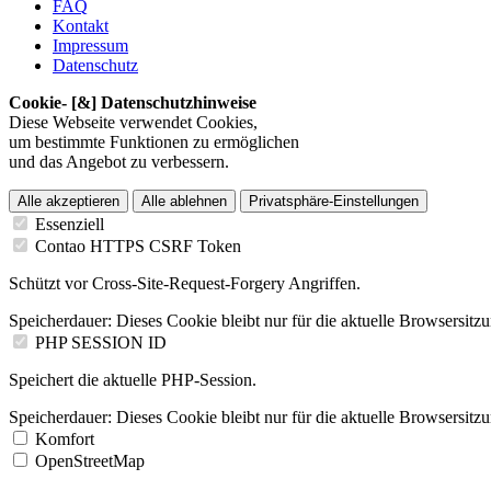
FAQ
Kontakt
Impressum
Datenschutz
Cookie- [&] Datenschutzhinweise
Diese Webseite verwendet Cookies,
um bestimmte Funktionen zu ermöglichen
und das Angebot zu verbessern.
Alle akzeptieren
Alle ablehnen
Privatsphäre-Einstellungen
Essenziell
Contao HTTPS CSRF Token
Schützt vor Cross-Site-Request-Forgery Angriffen.
Speicherdauer:
Dieses Cookie bleibt nur für die aktuelle Browsersitz
PHP SESSION ID
Speichert die aktuelle PHP-Session.
Speicherdauer:
Dieses Cookie bleibt nur für die aktuelle Browsersitz
Komfort
OpenStreetMap