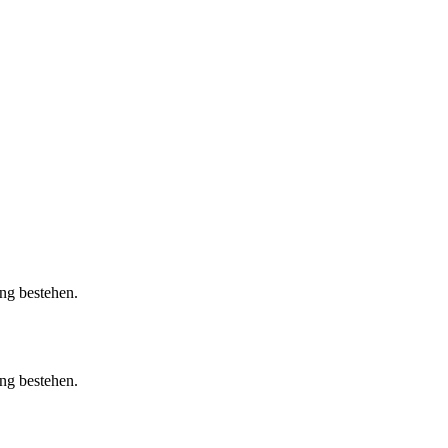
ung bestehen.
ung bestehen.